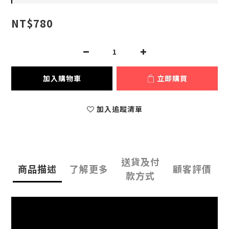
NT$780
加入購物車
立即購買
加入追蹤清單
送貨及付
商品描述
了解更多
顧客評價
款方式