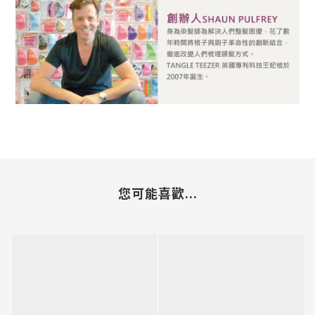
您可能喜歡...