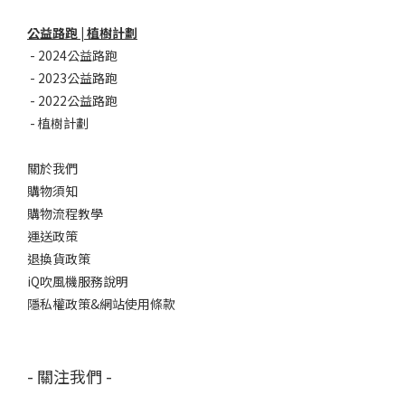
公益路跑 | 植樹計劃
-
2024公益路跑
-
2023公益路跑
-
2022公益路跑
-
植樹計劃
關於我們
購物須知
購物流程教學
運送政策
退換貨政策
iQ吹風機服務說明
隱私權政策&網站使用條款
- 關注我們 -