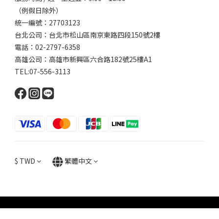
（例假日除外）
統一編號：27703123
台北公司：台北市松山區南京東路四段150號2樓
電話：02-2797-6358
高雄公司：高雄市新興區六合路182號25樓A1
TEL:07-556-3113
$
TWD
繁體中文