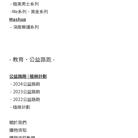
-
暗黑男士系列
-
Me系列
、
黑金系列
Mashup
-
深度療護系列
- 教育、公益路跑 -
公益路跑 | 植樹計劃
-
2024公益路跑
-
2023公益路跑
-
2022公益路跑
-
植樹計劃
關於我們
購物須知
購物流程教學