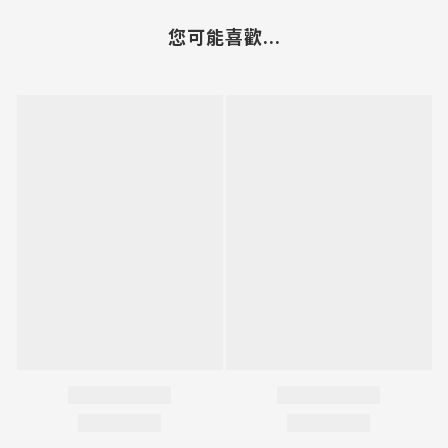
您可能喜歡...