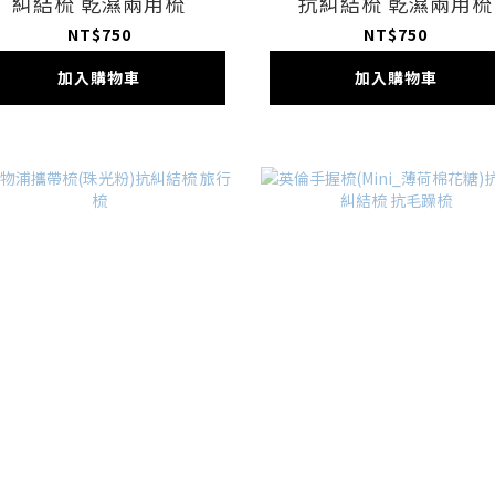
糾結梳 乾濕兩用梳
抗糾結梳 乾濕兩用梳
NT$750
NT$750
加入購物車
加入購物車