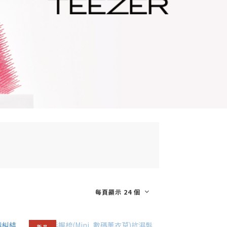
每頁顯示 24 個
新品