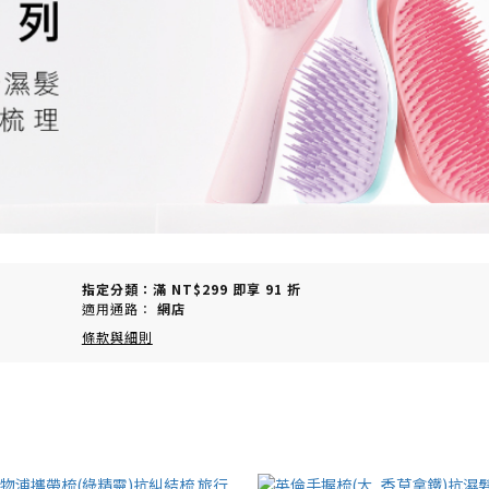
指定分類：滿 NT$299 即享 91 折
適用通路：
網店
條款與細則