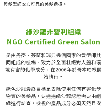
與髮型師安心可靠的美髮選擇。
綠沙龍非營利組織
NGO Certified Green Salon
是由丹麥、芬蘭和瑞典幾個國家的髮型師共
同組成的機構，致力於全面杜絕對人體和環
境有害的化學成分，在2006年於哥本哈根開
始執行。
綠色沙龍最終目標是去除使用任何有害化學
物質的美髮品，要通過綠沙龍認證需要由組
織進行訪查，檢視的產品成分必須天然且安