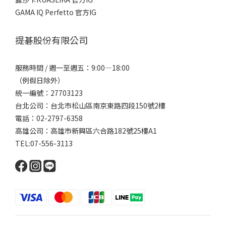
GAMA IQ Perfetto 官方IG
提碁股份有限公司
服務時間 / 週一至週五：9:00—18:00
（例假日除外）
統一編號：27703123
台北公司：台北市松山區南京東路四段150號2樓
電話：02-2797-6358
高雄公司：高雄市新興區六合路182號25樓A1
TEL:07-556-3113