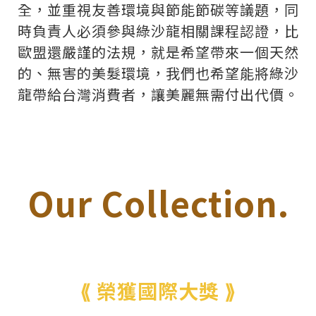
全，並重視友善環境與節能節碳等議題，同
時負責人必須參與綠沙龍相關課程認證，比
歐盟還嚴謹的法規，就是希望帶來一個天然
的、無害的美髮環境，我們也希望能將綠沙
龍帶給台灣消費者，讓美麗無需付出代價。
Our Collection.
⟪ 榮獲國際大獎 ⟫