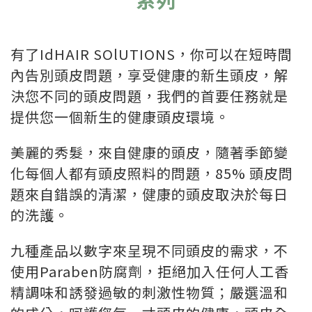
有了IdHAIR SOlUTIONS，你可以在短時間
內告別頭皮問題，享受健康的新生頭皮，解
決您不同的頭皮問題，我們的首要任務就是
提供您一個新生的健康頭皮環境。
美麗的秀髮，來自健康的頭皮，隨著季節變
化每個人都有頭皮照料的問題，85% 頭皮問
題來自錯誤的清潔，健康的頭皮取決於每日
的洗護。
九種產品以數字來呈現不同頭皮的需求，不
使用Paraben防腐劑，拒絕加入任何人工香
精調味和誘發過敏的刺激性物質；嚴選溫和