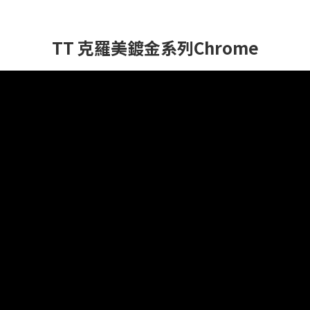
TT 克羅美鍍金系列Chrome