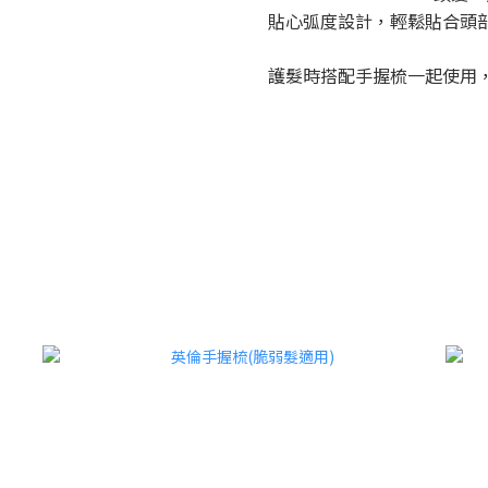
貼心弧度設計，輕鬆貼合頭
護髮時搭配手握梳一起使用