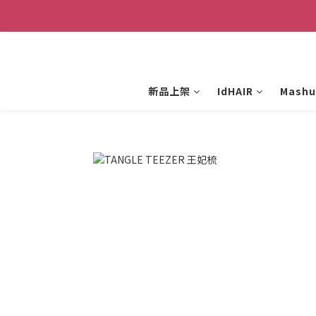
新品上架
IdHAIR
Mashu