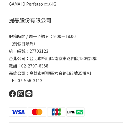
GAMA IQ Perfetto 官方IG
提碁股份有限公司
服務時間 / 週一至週五：9:00—18:00
（例假日除外）
統一編號：27703123
台北公司：台北市松山區南京東路四段150號2樓
電話：02-2797-6358
高雄公司：高雄市新興區六合路182號25樓A1
TEL:07-556-3113