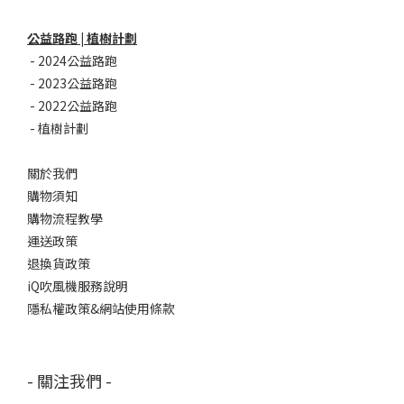
公益路跑 | 植樹計劃
-
2024公益路跑
-
2023公益路跑
-
2022公益路跑
-
植樹計劃
關於我們
購物須知
購物流程教學
運送政策
退換貨政策
iQ吹風機服務說明
隱私權政策&網站使用條款
- 關注我們 -