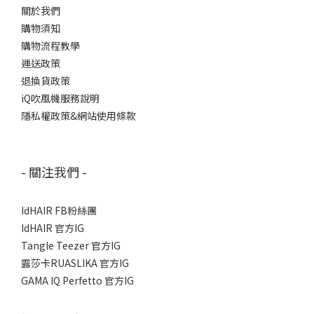
關於我們
購物須知
購物流程教學
運送政策
退換貨政策
iQ吹風機服務說明
隱私權政策&網站使用條款
- 關注我們 -
IdHAIR FB粉絲團
IdHAIR 官方IG
Tangle Teezer 官方IG
露莎卡RUASLIKA 官方IG
GAMA IQ Perfetto 官方IG