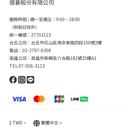
提碁股份有限公司
服務時間 / 週一至週五：9:00—18:00
（例假日除外）
統一編號：27703123
台北公司：台北市松山區南京東路四段150號2樓
電話：02-2797-6358
高雄公司：高雄市新興區六合路182號25樓A1
TEL:07-556-3113
$
TWD
繁體中文