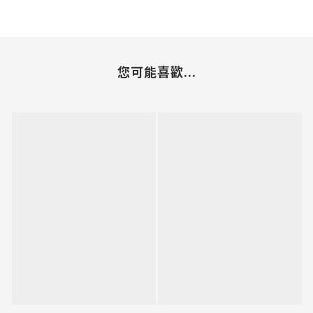
您可能喜歡...