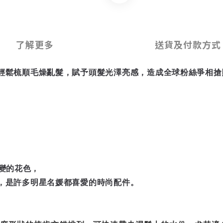
了解更多
送貨及付款方式
輕鬆梳順毛燥亂髮，賦予頭髮光澤亮感，造成全球粉絲爭相搶
變的花色，
，是許多明星名媛都喜愛的時尚配件。