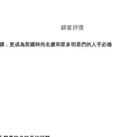
顧客評價
購，更成為英國時尚名媛和眾多明星們的人手必備