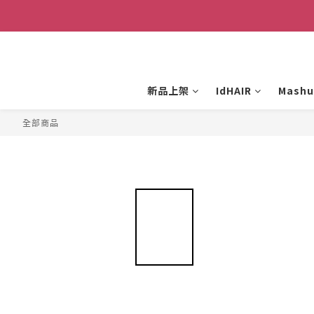
新品上架
IdHAIR
Mashu
全部商品