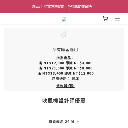
新品上架歡迎鑑賞，祝您購物愉快！
所有顧客適用
指定商品：
滿 NT$12,800 即減 NT$4,000
滿 NT$25,600 即減 NT$8,000
滿 NT$38,400 即減 NT$12,000
適用通路：
網店
條款與細則
吹風機設計師優惠
每頁顯示 24 個