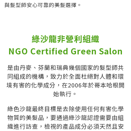
與髮型師安心可靠的美髮選擇。
綠沙龍非營利組織
NGO Certified Green Salon
是由丹麥、芬蘭和瑞典幾個國家的髮型師共
同組成的機構，致力於全面杜絕對人體和環
境有害的化學成分，在2006年於哥本哈根開
始執行。
綠色沙龍最終目標是去除使用任何有害化學
物質的美髮品，要通過綠沙龍認證需要由組
織進行訪查，檢視的產品成分必須天然且安