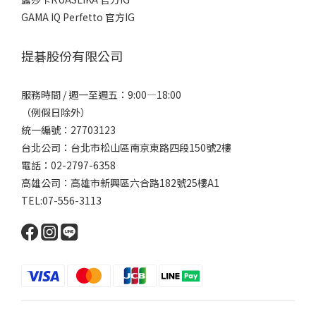
GAMA IQ Perfetto 官方IG
提碁股份有限公司
服務時間 / 週一至週五：9:00—18:00
（例假日除外）
統一編號：27703123
台北公司：台北市松山區南京東路四段150號2樓
電話：02-2797-6358
高雄公司：高雄市新興區六合路182號25樓A1
TEL:07-556-3113