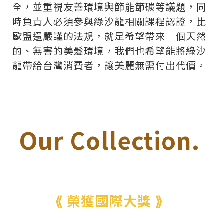
全，並重視友善環境與節能節碳等議題，同
時負責人必須參與綠沙龍相關課程認證，比
歐盟還嚴謹的法規，就是希望帶來一個天然
的、無害的美髮環境，我們也希望能將綠沙
龍帶給台灣消費者，讓美麗無需付出代價。
Our Collection.
⟪ 榮獲國際大獎 ⟫