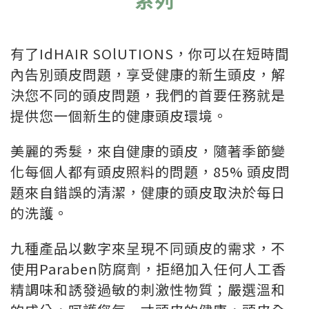
有了IdHAIR SOlUTIONS，你可以在短時間
內告別頭皮問題，享受健康的新生頭皮，解
決您不同的頭皮問題，我們的首要任務就是
提供您一個新生的健康頭皮環境。
美麗的秀髮，來自健康的頭皮，隨著季節變
化每個人都有頭皮照料的問題，85% 頭皮問
題來自錯誤的清潔，健康的頭皮取決於每日
的洗護。
九種產品以數字來呈現不同頭皮的需求，不
使用Paraben防腐劑，拒絕加入任何人工香
精調味和誘發過敏的刺激性物質；嚴選溫和