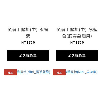
英倫手握梳(中)-柔霧
英倫手握梳(中)-冰藍
紫
色(脆弱髮適用)
NT$750
NT$750
加入購物車
加入購物車
新品
新品