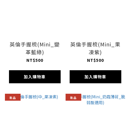
英倫手握梳(Mini_變
英倫手握梳(Mini_果
革藍綠)
凍紫)
NT$500
NT$500
加入購物車
加入購物車
新品
新品