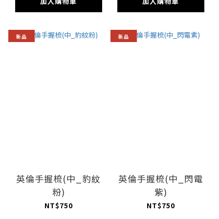
加入購物車
加入購物車
新品
新品
英倫手握梳(中_豹紋
英倫手握梳(中_閃電
粉)
紫)
NT$750
NT$750