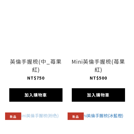
英倫手握梳(中_苺果
Mini英倫手握梳(苺果
紅)
紅)
NT$750
NT$500
加入購物車
加入購物車
新品
新品