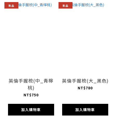
新品
新品
英倫手握梳(中_青檸
英倫手握梳(大_黑色)
桃)
NT$780
NT$750
加入購物車
加入購物車