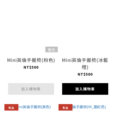
售完
Mini英倫手握梳(粉色)
Mini英倫手握梳(冰藍
橙)
NT$500
NT$500
加入購物車
加入購物車
新品
新品