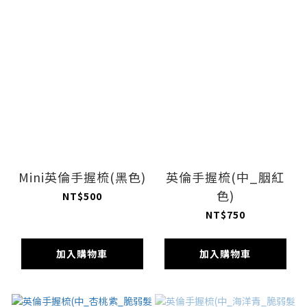
Mini英倫手握梳(黑色)
英倫手握梳(中_胭紅
色)
NT$500
NT$750
加入購物車
加入購物車