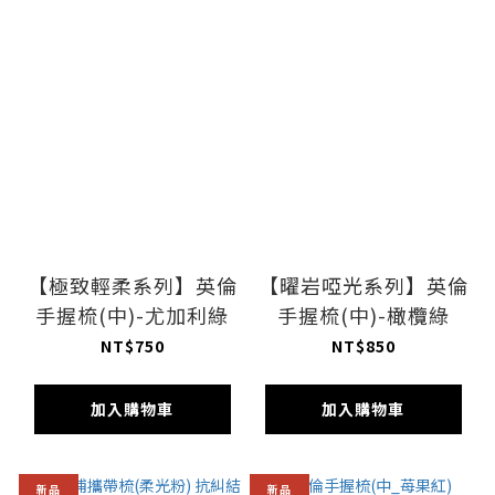
【極致輕柔系列】英倫
【曜岩啞光系列】英倫
手握梳(中)-尤加利綠
手握梳(中)-橄欖綠
NT$750
NT$850
加入購物車
加入購物車
新品
新品