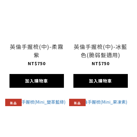
英倫手握梳(中)-柔霧
英倫手握梳(中)-冰藍
紫
色(脆弱髮適用)
NT$750
NT$750
加入購物車
加入購物車
新品
新品