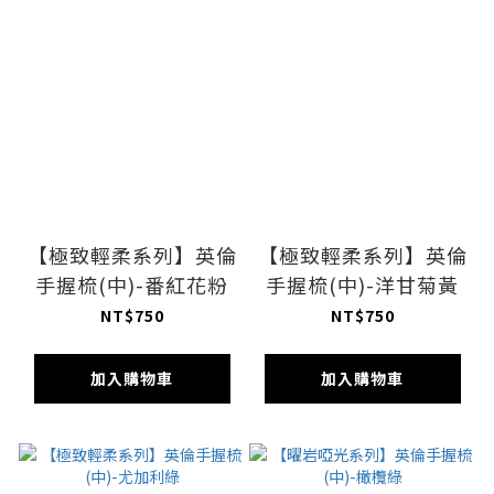
【極致輕柔系列】英倫
【極致輕柔系列】英倫
手握梳(中)-番紅花粉
手握梳(中)-洋甘菊黃
NT$750
NT$750
加入購物車
加入購物車