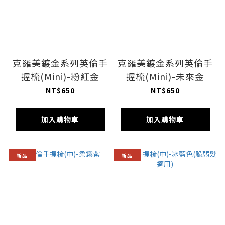
克羅美鍍金系列英倫手
克羅美鍍金系列英倫手
握梳(Mini)-粉紅金
握梳(Mini)-未來金
NT$650
NT$650
加入購物車
加入購物車
新品
新品