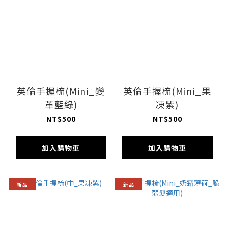
英倫手握梳(Mini_變
英倫手握梳(Mini_果
革藍綠)
凍紫)
NT$500
NT$500
加入購物車
加入購物車
新品
新品