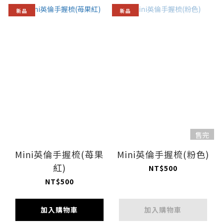
新品
新品
售完
Mini英倫手握梳(苺果
Mini英倫手握梳(粉色)
紅)
NT$500
NT$500
加入購物車
加入購物車