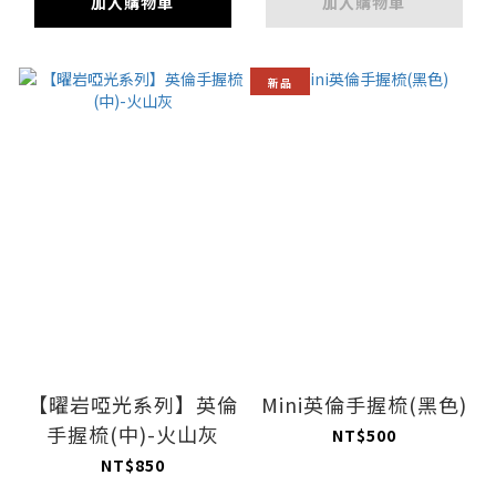
加入購物車
加入購物車
新品
【曜岩啞光系列】英倫
Mini英倫手握梳(黑色)
手握梳(中)-火山灰
NT$500
NT$850