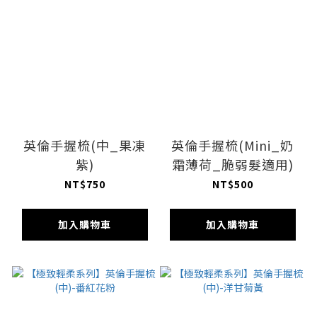
英倫手握梳(中_果凍
英倫手握梳(Mini_奶
紫)
霜薄荷_脆弱髮適用)
NT$750
NT$500
加入購物車
加入購物車